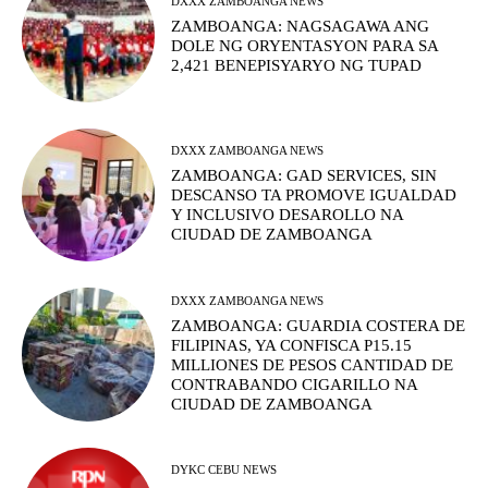
DXXX ZAMBOANGA NEWS
ZAMBOANGA: NAGSAGAWA ANG
DOLE NG ORYENTASYON PARA SA
2,421 BENEPISYARYO NG TUPAD
DXXX ZAMBOANGA NEWS
ZAMBOANGA: GAD SERVICES, SIN
DESCANSO TA PROMOVE IGUALDAD
Y INCLUSIVO DESAROLLO NA
CIUDAD DE ZAMBOANGA
DXXX ZAMBOANGA NEWS
ZAMBOANGA: GUARDIA COSTERA DE
FILIPINAS, YA CONFISCA P15.15
MILLIONES DE PESOS CANTIDAD DE
CONTRABANDO CIGARILLO NA
CIUDAD DE ZAMBOANGA
DYKC CEBU NEWS