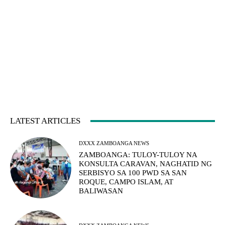
LATEST ARTICLES
DXXX ZAMBOANGA NEWS
ZAMBOANGA: TULOY-TULOY NA
KONSULTA CARAVAN, NAGHATID NG
SERBISYO SA 100 PWD SA SAN
ROQUE, CAMPO ISLAM, AT
BALIWASAN