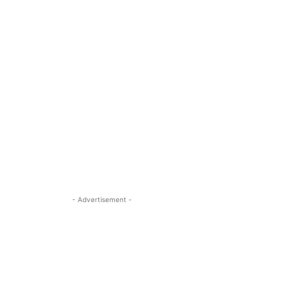
- Advertisement -