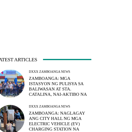
ATEST ARTICLES
DXXX ZAMBOANGA NEWS
ZAMBOANGA: MGA
ISTASYON NG PULISYA SA
BALIWASAN AT STA.
CATALINA, NAI-AKTIBO NA
DXXX ZAMBOANGA NEWS
ZAMBOANGA: NAGLAGAY
ANG CITY HALL NG MGA
ELECTRIC VEHICLE (EV)
CHARGING STATION NA