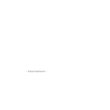
- Advertisement -