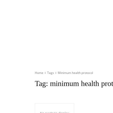
Home
Tags
Minimum health protocol
Tag:
minimum health prot