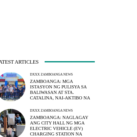
ATEST ARTICLES
DXXX ZAMBOANGA NEWS
ZAMBOANGA: MGA
ISTASYON NG PULISYA SA
BALIWASAN AT STA.
CATALINA, NAI-AKTIBO NA
DXXX ZAMBOANGA NEWS
ZAMBOANGA: NAGLAGAY
ANG CITY HALL NG MGA
ELECTRIC VEHICLE (EV)
CHARGING STATION NA