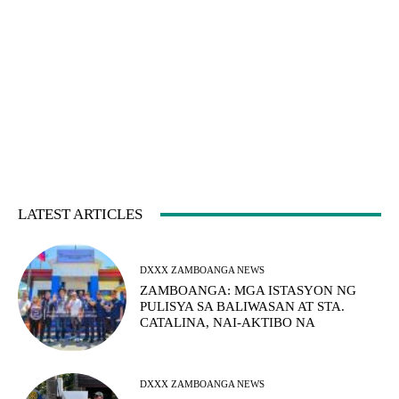
LATEST ARTICLES
DXXX ZAMBOANGA NEWS
ZAMBOANGA: MGA ISTASYON NG
PULISYA SA BALIWASAN AT STA.
CATALINA, NAI-AKTIBO NA
DXXX ZAMBOANGA NEWS