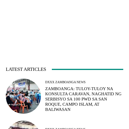
LATEST ARTICLES
DXXX ZAMBOANGA NEWS
ZAMBOANGA: TULOY-TULOY NA
KONSULTA CARAVAN, NAGHATID NG
SERBISYO SA 100 PWD SA SAN
ROQUE, CAMPO ISLAM, AT
BALIWASAN