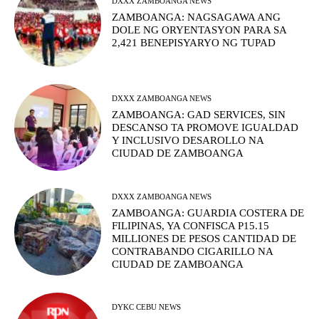
DXXX ZAMBOANGA NEWS
ZAMBOANGA: NAGSAGAWA ANG
DOLE NG ORYENTASYON PARA SA
2,421 BENEPISYARYO NG TUPAD
DXXX ZAMBOANGA NEWS
ZAMBOANGA: GAD SERVICES, SIN
DESCANSO TA PROMOVE IGUALDAD
Y INCLUSIVO DESAROLLO NA
CIUDAD DE ZAMBOANGA
DXXX ZAMBOANGA NEWS
ZAMBOANGA: GUARDIA COSTERA DE
FILIPINAS, YA CONFISCA P15.15
MILLIONES DE PESOS CANTIDAD DE
CONTRABANDO CIGARILLO NA
CIUDAD DE ZAMBOANGA
DYKC CEBU NEWS