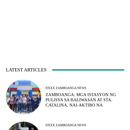
LATEST ARTICLES
DXXX ZAMBOANGA NEWS
ZAMBOANGA: MGA ISTASYON NG
PULISYA SA BALIWASAN AT STA.
CATALINA, NAI-AKTIBO NA
DXXX ZAMBOANGA NEWS