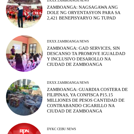
DXXX ZAMBOANGA NEWS
ZAMBOANGA: NAGSAGAWA ANG
DOLE NG ORYENTASYON PARA SA
2,421 BENEPISYARYO NG TUPAD
DXXX ZAMBOANGA NEWS
ZAMBOANGA: GAD SERVICES, SIN
DESCANSO TA PROMOVE IGUALDAD
Y INCLUSIVO DESAROLLO NA
CIUDAD DE ZAMBOANGA
DXXX ZAMBOANGA NEWS
ZAMBOANGA: GUARDIA COSTERA DE
FILIPINAS, YA CONFISCA P15.15
MILLIONES DE PESOS CANTIDAD DE
CONTRABANDO CIGARILLO NA
CIUDAD DE ZAMBOANGA
DYKC CEBU NEWS