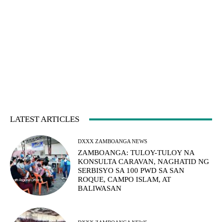
LATEST ARTICLES
DXXX ZAMBOANGA NEWS
ZAMBOANGA: TULOY-TULOY NA
KONSULTA CARAVAN, NAGHATID NG
SERBISYO SA 100 PWD SA SAN
ROQUE, CAMPO ISLAM, AT
BALIWASAN