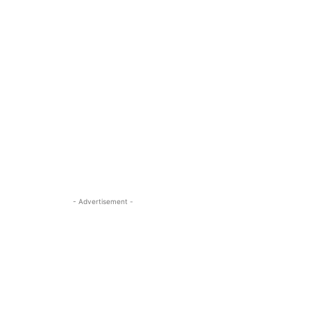
- Advertisement -