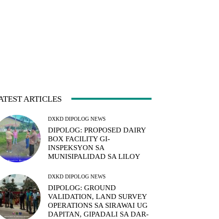
ATEST ARTICLES
DXKD DIPOLOG NEWS
DIPOLOG: PROPOSED DAIRY
BOX FACILITY GI-
INSPEKSYON SA
MUNISIPALIDAD SA LILOY
DXKD DIPOLOG NEWS
DIPOLOG: GROUND
VALIDATION, LAND SURVEY
OPERATIONS SA SIRAWAI UG
DAPITAN, GIPADALI SA DAR-