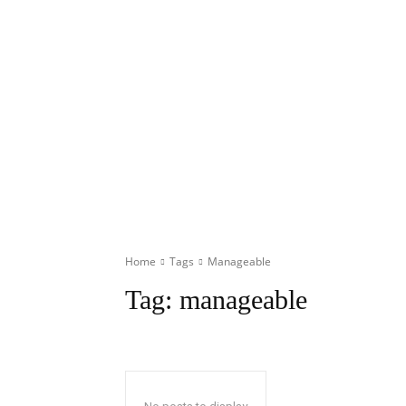
Home
Tags
Manageable
Tag:
manageable