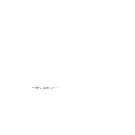
- Advertisement -