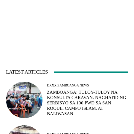
LATEST ARTICLES
DXXX ZAMBOANGA NEWS
ZAMBOANGA: TULOY-TULOY NA
KONSULTA CARAVAN, NAGHATID NG
SERBISYO SA 100 PWD SA SAN
ROQUE, CAMPO ISLAM, AT
BALIWASAN