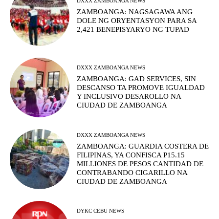
DXXX ZAMBOANGA NEWS
ZAMBOANGA: NAGSAGAWA ANG
DOLE NG ORYENTASYON PARA SA
2,421 BENEPISYARYO NG TUPAD
DXXX ZAMBOANGA NEWS
ZAMBOANGA: GAD SERVICES, SIN
DESCANSO TA PROMOVE IGUALDAD
Y INCLUSIVO DESAROLLO NA
CIUDAD DE ZAMBOANGA
DXXX ZAMBOANGA NEWS
ZAMBOANGA: GUARDIA COSTERA DE
FILIPINAS, YA CONFISCA P15.15
MILLIONES DE PESOS CANTIDAD DE
CONTRABANDO CIGARILLO NA
CIUDAD DE ZAMBOANGA
DYKC CEBU NEWS