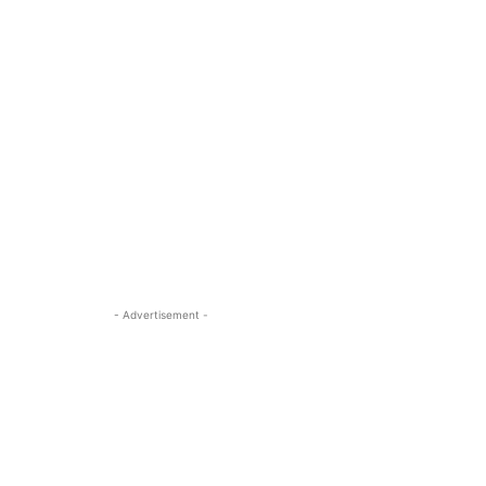
- Advertisement -