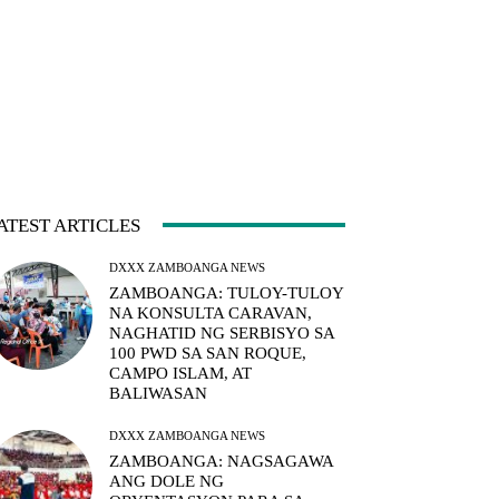
ATEST ARTICLES
DXXX ZAMBOANGA NEWS
ZAMBOANGA: TULOY-TULOY
NA KONSULTA CARAVAN,
NAGHATID NG SERBISYO SA
100 PWD SA SAN ROQUE,
CAMPO ISLAM, AT
BALIWASAN
DXXX ZAMBOANGA NEWS
ZAMBOANGA: NAGSAGAWA
ANG DOLE NG