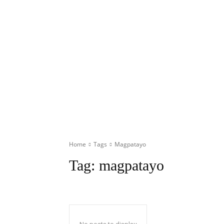
Home
Tags
Magpatayo
Tag:
magpatayo