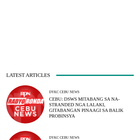
LATEST ARTICLES
DYKC CEBU NEWS
CEBU: DSWS MITABANG SA NA-
STRANDED NGA LALAKI,
GITABANGAN PINAAGI SA BALIK
PROBINSYA
DYKC CEBU NEWS