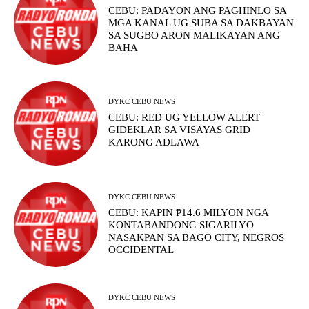
CEBU: PADAYON ANG PAGHINLO SA
MGA KANAL UG SUBA SA DAKBAYAN
SA SUGBO ARON MALIKAYAN ANG
BAHA
DYKC CEBU NEWS
CEBU: RED UG YELLOW ALERT
GIDEKLAR SA VISAYAS GRID
KARONG ADLAWA
DYKC CEBU NEWS
CEBU: KAPIN ₱14.6 MILYON NGA
KONTABANDONG SIGARILYO
NASAKPAN SA BAGO CITY, NEGROS
OCCIDENTAL
DYKC CEBU NEWS