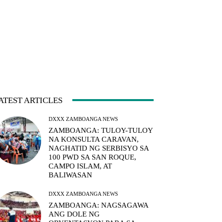
ATEST ARTICLES
DXXX ZAMBOANGA NEWS
ZAMBOANGA: TULOY-TULOY
NA KONSULTA CARAVAN,
NAGHATID NG SERBISYO SA
100 PWD SA SAN ROQUE,
CAMPO ISLAM, AT
BALIWASAN
DXXX ZAMBOANGA NEWS
ZAMBOANGA: NAGSAGAWA
ANG DOLE NG