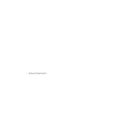
- Advertisement -