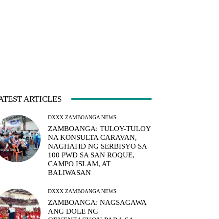
ATEST ARTICLES
DXXX ZAMBOANGA NEWS
ZAMBOANGA: TULOY-TULOY
NA KONSULTA CARAVAN,
NAGHATID NG SERBISYO SA
100 PWD SA SAN ROQUE,
CAMPO ISLAM, AT
BALIWASAN
DXXX ZAMBOANGA NEWS
ZAMBOANGA: NAGSAGAWA
ANG DOLE NG