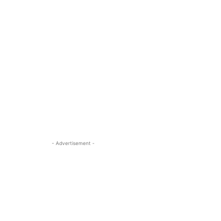
- Advertisement -