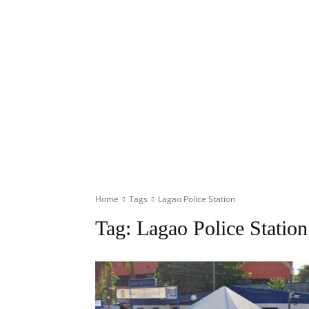
Home
Tags
Lagao Police Station
Tag:
Lagao Police Station