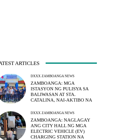
ATEST ARTICLES
DXXX ZAMBOANGA NEWS
ZAMBOANGA: MGA
ISTASYON NG PULISYA SA
BALIWASAN AT STA.
CATALINA, NAI-AKTIBO NA
DXXX ZAMBOANGA NEWS
ZAMBOANGA: NAGLAGAY
ANG CITY HALL NG MGA
ELECTRIC VEHICLE (EV)
CHARGING STATION NA