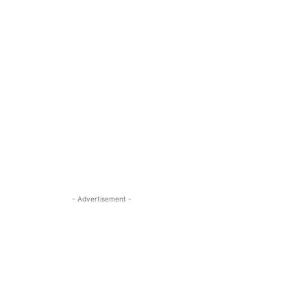
- Advertisement -