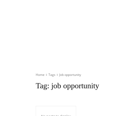
Home
Tags
Job opportunity
Tag:
job opportunity