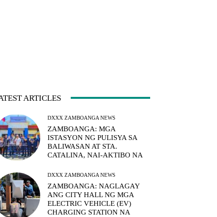
ATEST ARTICLES
DXXX ZAMBOANGA NEWS
ZAMBOANGA: MGA
ISTASYON NG PULISYA SA
BALIWASAN AT STA.
CATALINA, NAI-AKTIBO NA
DXXX ZAMBOANGA NEWS
ZAMBOANGA: NAGLAGAY
ANG CITY HALL NG MGA
ELECTRIC VEHICLE (EV)
CHARGING STATION NA