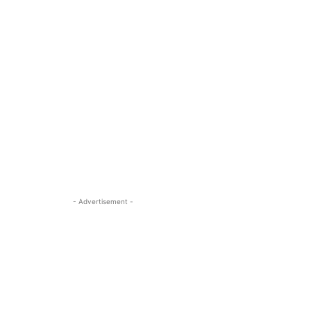
- Advertisement -