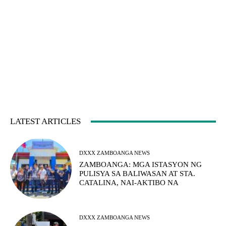
LATEST ARTICLES
DXXX ZAMBOANGA NEWS
ZAMBOANGA: MGA ISTASYON NG
PULISYA SA BALIWASAN AT STA.
CATALINA, NAI-AKTIBO NA
DXXX ZAMBOANGA NEWS