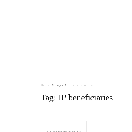
Home
Tags
IP beneficiaries
Tag:
IP beneficiaries