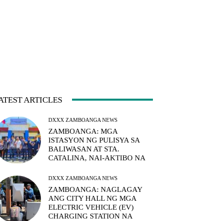
ATEST ARTICLES
DXXX ZAMBOANGA NEWS
ZAMBOANGA: MGA
ISTASYON NG PULISYA SA
BALIWASAN AT STA.
CATALINA, NAI-AKTIBO NA
DXXX ZAMBOANGA NEWS
ZAMBOANGA: NAGLAGAY
ANG CITY HALL NG MGA
ELECTRIC VEHICLE (EV)
CHARGING STATION NA