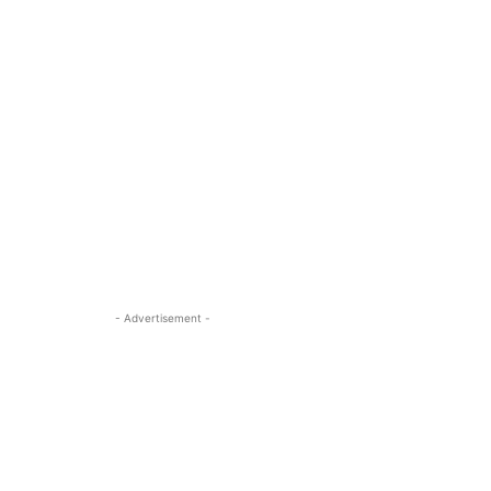
- Advertisement -