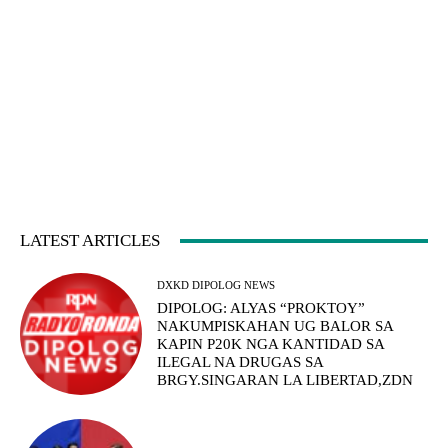
LATEST ARTICLES
DXKD DIPOLOG NEWS
DIPOLOG: ALYAS “PROKTOY”
NAKUMPISKAHAN UG BALOR SA
KAPIN P20K NGA KANTIDAD SA
ILEGAL NA DRUGAS SA
BRGY.SINGARAN LA LIBERTAD,ZDN