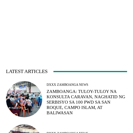
LATEST ARTICLES
DXXX ZAMBOANGA NEWS
ZAMBOANGA: TULOY-TULOY NA
KONSULTA CARAVAN, NAGHATID NG
SERBISYO SA 100 PWD SA SAN
ROQUE, CAMPO ISLAM, AT
BALIWASAN