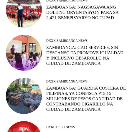
DXXX ZAMBOANGA NEWS
ZAMBOANGA: NAGSAGAWA ANG
DOLE NG ORYENTASYON PARA SA
2,421 BENEPISYARYO NG TUPAD
DXXX ZAMBOANGA NEWS
ZAMBOANGA: GAD SERVICES, SIN
DESCANSO TA PROMOVE IGUALDAD
Y INCLUSIVO DESAROLLO NA
CIUDAD DE ZAMBOANGA
DXXX ZAMBOANGA NEWS
ZAMBOANGA: GUARDIA COSTERA DE
FILIPINAS, YA CONFISCA P15.15
MILLIONES DE PESOS CANTIDAD DE
CONTRABANDO CIGARILLO NA
CIUDAD DE ZAMBOANGA
DYKC CEBU NEWS