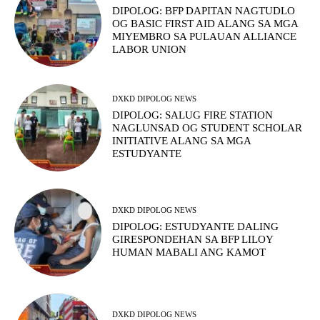
DIPOLOG: BFP DAPITAN NAGTUDLO
OG BASIC FIRST AID ALANG SA MGA
MIYEMBRO SA PULAUAN ALLIANCE
LABOR UNION
DXKD DIPOLOG NEWS
DIPOLOG: SALUG FIRE STATION
NAGLUNSAD OG STUDENT SCHOLAR
INITIATIVE ALANG SA MGA
ESTUDYANTE
DXKD DIPOLOG NEWS
DIPOLOG: ESTUDYANTE DALING
GIRESPONDEHAN SA BFP LILOY
HUMAN MABALI ANG KAMOT
DXKD DIPOLOG NEWS