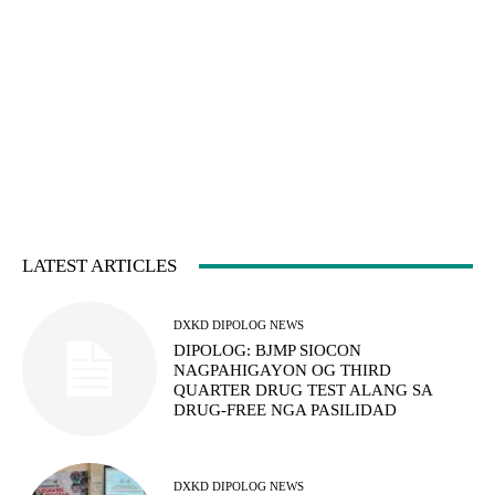
LATEST ARTICLES
DXKD DIPOLOG NEWS
DIPOLOG: BJMP SIOCON
NAGPAHIGAYON OG THIRD
QUARTER DRUG TEST ALANG SA
DRUG-FREE NGA PASILIDAD
DXKD DIPOLOG NEWS