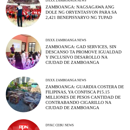
DXXX ZAMBOANGA NEWS
ZAMBOANGA: NAGSAGAWA ANG
DOLE NG ORYENTASYON PARA SA
2,421 BENEPISYARYO NG TUPAD
DXXX ZAMBOANGA NEWS
ZAMBOANGA: GAD SERVICES, SIN
DESCANSO TA PROMOVE IGUALDAD
Y INCLUSIVO DESAROLLO NA
CIUDAD DE ZAMBOANGA
DXXX ZAMBOANGA NEWS
ZAMBOANGA: GUARDIA COSTERA DE
FILIPINAS, YA CONFISCA P15.15
MILLIONES DE PESOS CANTIDAD DE
CONTRABANDO CIGARILLO NA
CIUDAD DE ZAMBOANGA
DYKC CEBU NEWS