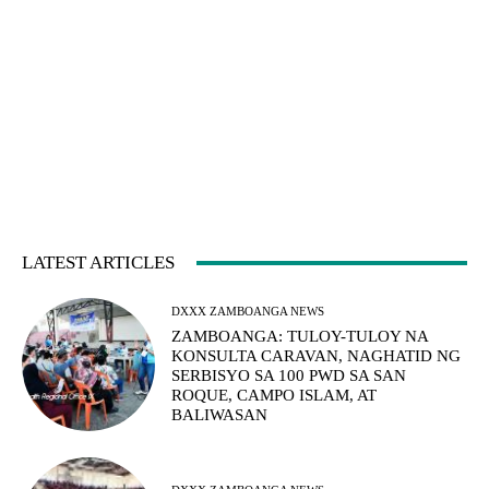
LATEST ARTICLES
DXXX ZAMBOANGA NEWS
ZAMBOANGA: TULOY-TULOY NA
KONSULTA CARAVAN, NAGHATID NG
SERBISYO SA 100 PWD SA SAN
ROQUE, CAMPO ISLAM, AT
BALIWASAN