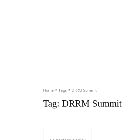
Home
Tags
DRRM Summit
Tag:
DRRM Summit