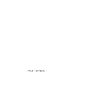
- Advertisement -