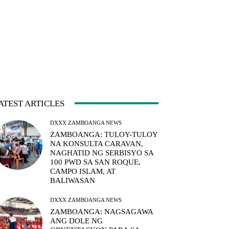
ATEST ARTICLES
DXXX ZAMBOANGA NEWS
ZAMBOANGA: TULOY-TULOY
NA KONSULTA CARAVAN,
NAGHATID NG SERBISYO SA
100 PWD SA SAN ROQUE,
CAMPO ISLAM, AT
BALIWASAN
DXXX ZAMBOANGA NEWS
ZAMBOANGA: NAGSAGAWA
ANG DOLE NG