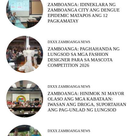
ZAMBOANGA: IDINEKLARA NG
ZAMBOANGA CITY ANG DENGUE
EPIDEMIC MATAPOS ANG 12
PAGKAMATAY
DXXX ZAMBOANGA NEWS
ZAMBOANGA: PAGHAHANDA NG
LUNGSOD SA MGA FASHION
DESIGNER PARA SA MASCOTA
COMPETITION 2026
DXXX ZAMBOANGA NEWS
ZAMBOANGA: HINIMOK NI MAYOR
OLASO ANG MGA KABATAAN:
IWASAN ANG DROGA, SUPORTAHAN
ANG PAG-UNLAD NG LUNGSOD
DXXX ZAMBOANGA NEWS