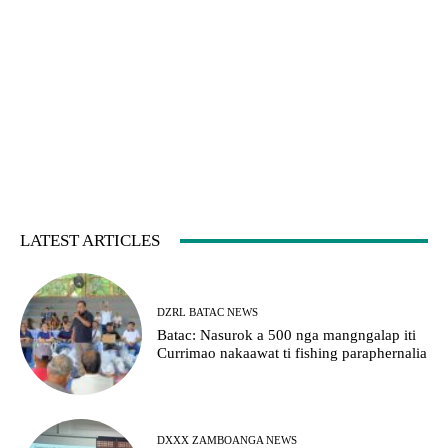
LATEST ARTICLES
DZRL BATAC NEWS
Batac: Nasurok a 500 nga mangngalap iti
Currimao nakaawat ti fishing paraphernalia
DXXX ZAMBOANGA NEWS