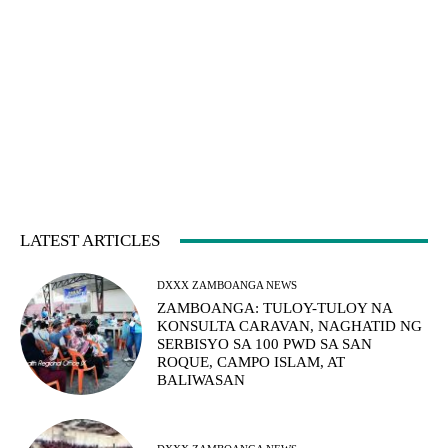
LATEST ARTICLES
DXXX ZAMBOANGA NEWS
ZAMBOANGA: TULOY-TULOY NA
KONSULTA CARAVAN, NAGHATID NG
SERBISYO SA 100 PWD SA SAN
ROQUE, CAMPO ISLAM, AT
BALIWASAN