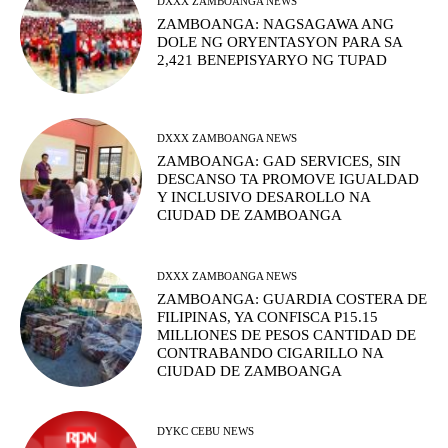
DXXX ZAMBOANGA NEWS
ZAMBOANGA: NAGSAGAWA ANG
DOLE NG ORYENTASYON PARA SA
2,421 BENEPISYARYO NG TUPAD
DXXX ZAMBOANGA NEWS
ZAMBOANGA: GAD SERVICES, SIN
DESCANSO TA PROMOVE IGUALDAD
Y INCLUSIVO DESAROLLO NA
CIUDAD DE ZAMBOANGA
DXXX ZAMBOANGA NEWS
ZAMBOANGA: GUARDIA COSTERA DE
FILIPINAS, YA CONFISCA P15.15
MILLIONES DE PESOS CANTIDAD DE
CONTRABANDO CIGARILLO NA
CIUDAD DE ZAMBOANGA
DYKC CEBU NEWS