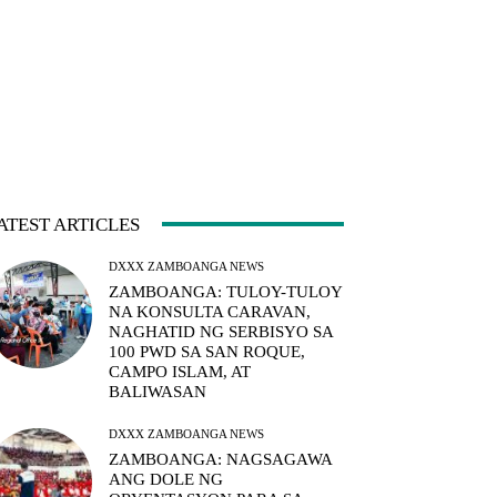
ATEST ARTICLES
DXXX ZAMBOANGA NEWS
ZAMBOANGA: TULOY-TULOY
NA KONSULTA CARAVAN,
NAGHATID NG SERBISYO SA
100 PWD SA SAN ROQUE,
CAMPO ISLAM, AT
BALIWASAN
DXXX ZAMBOANGA NEWS
ZAMBOANGA: NAGSAGAWA
ANG DOLE NG