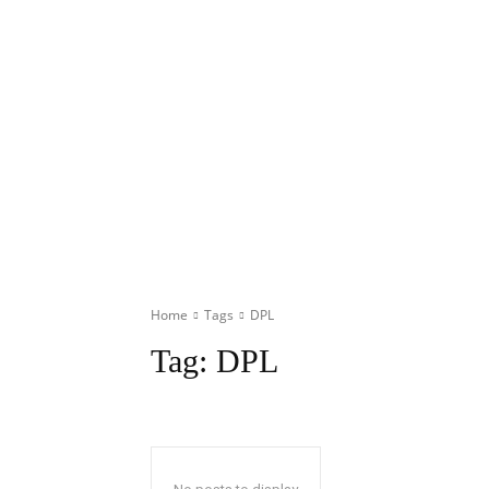
Home
Tags
DPL
Tag:
DPL