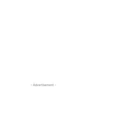
- Advertisement -