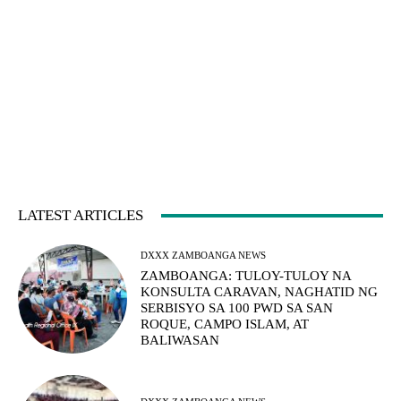
LATEST ARTICLES
DXXX ZAMBOANGA NEWS
ZAMBOANGA: TULOY-TULOY NA
KONSULTA CARAVAN, NAGHATID NG
SERBISYO SA 100 PWD SA SAN
ROQUE, CAMPO ISLAM, AT
BALIWASAN