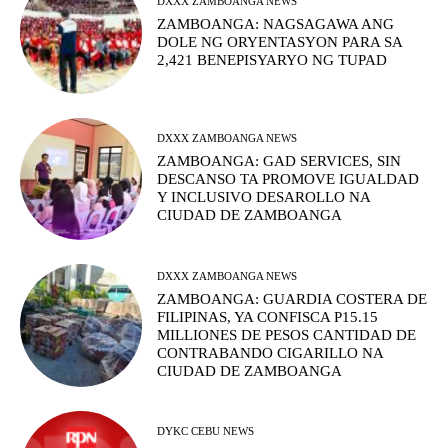
DXXX ZAMBOANGA NEWS
ZAMBOANGA: NAGSAGAWA ANG
DOLE NG ORYENTASYON PARA SA
2,421 BENEPISYARYO NG TUPAD
DXXX ZAMBOANGA NEWS
ZAMBOANGA: GAD SERVICES, SIN
DESCANSO TA PROMOVE IGUALDAD
Y INCLUSIVO DESAROLLO NA
CIUDAD DE ZAMBOANGA
DXXX ZAMBOANGA NEWS
ZAMBOANGA: GUARDIA COSTERA DE
FILIPINAS, YA CONFISCA P15.15
MILLIONES DE PESOS CANTIDAD DE
CONTRABANDO CIGARILLO NA
CIUDAD DE ZAMBOANGA
DYKC CEBU NEWS