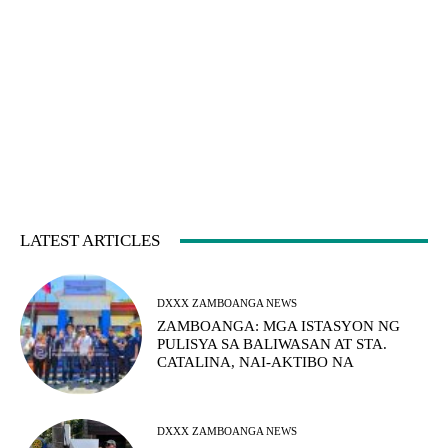
LATEST ARTICLES
DXXX ZAMBOANGA NEWS
ZAMBOANGA: MGA ISTASYON NG
PULISYA SA BALIWASAN AT STA.
CATALINA, NAI-AKTIBO NA
DXXX ZAMBOANGA NEWS