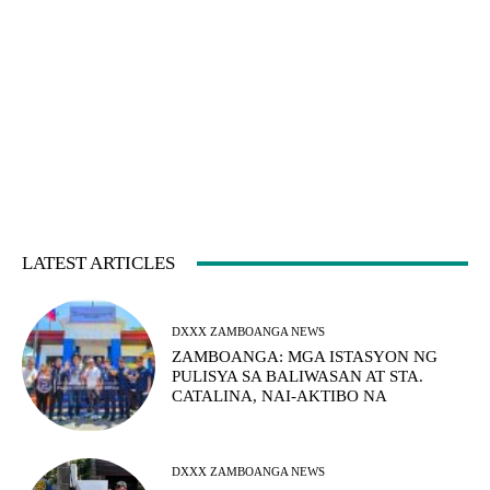
LATEST ARTICLES
DXXX ZAMBOANGA NEWS
ZAMBOANGA: MGA ISTASYON NG
PULISYA SA BALIWASAN AT STA.
CATALINA, NAI-AKTIBO NA
DXXX ZAMBOANGA NEWS