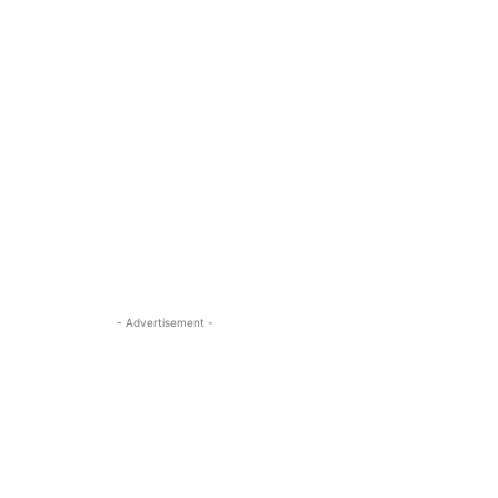
- Advertisement -