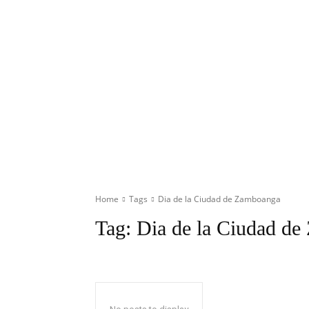
Home
Tags
Dia de la Ciudad de Zamboanga
Tag:
Dia de la Ciudad d