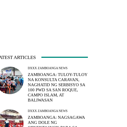
ATEST ARTICLES
DXXX ZAMBOANGA NEWS
ZAMBOANGA: TULOY-TULOY
NA KONSULTA CARAVAN,
NAGHATID NG SERBISYO SA
100 PWD SA SAN ROQUE,
CAMPO ISLAM, AT
BALIWASAN
DXXX ZAMBOANGA NEWS
ZAMBOANGA: NAGSAGAWA
ANG DOLE NG