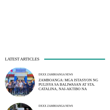
LATEST ARTICLES
DXXX ZAMBOANGA NEWS
ZAMBOANGA: MGA ISTASYON NG
PULISYA SA BALIWASAN AT STA.
CATALINA, NAI-AKTIBO NA
DXXX ZAMBOANGA NEWS