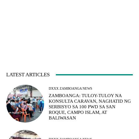
LATEST ARTICLES
DXXX ZAMBOANGA NEWS
ZAMBOANGA: TULOY-TULOY NA
KONSULTA CARAVAN, NAGHATID NG
SERBISYO SA 100 PWD SA SAN
ROQUE, CAMPO ISLAM, AT
BALIWASAN