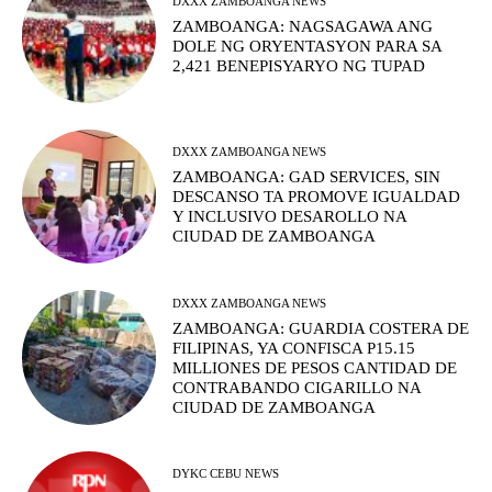
DXXX ZAMBOANGA NEWS
ZAMBOANGA: NAGSAGAWA ANG
DOLE NG ORYENTASYON PARA SA
2,421 BENEPISYARYO NG TUPAD
DXXX ZAMBOANGA NEWS
ZAMBOANGA: GAD SERVICES, SIN
DESCANSO TA PROMOVE IGUALDAD
Y INCLUSIVO DESAROLLO NA
CIUDAD DE ZAMBOANGA
DXXX ZAMBOANGA NEWS
ZAMBOANGA: GUARDIA COSTERA DE
FILIPINAS, YA CONFISCA P15.15
MILLIONES DE PESOS CANTIDAD DE
CONTRABANDO CIGARILLO NA
CIUDAD DE ZAMBOANGA
DYKC CEBU NEWS