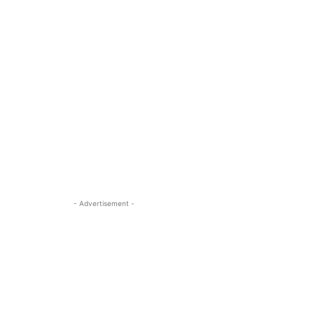
- Advertisement -