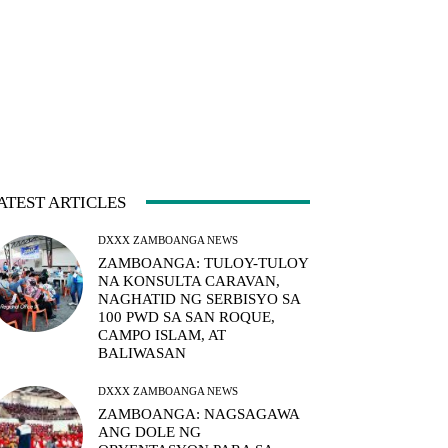
ATEST ARTICLES
DXXX ZAMBOANGA NEWS
ZAMBOANGA: TULOY-TULOY
NA KONSULTA CARAVAN,
NAGHATID NG SERBISYO SA
100 PWD SA SAN ROQUE,
CAMPO ISLAM, AT
BALIWASAN
DXXX ZAMBOANGA NEWS
ZAMBOANGA: NAGSAGAWA
ANG DOLE NG