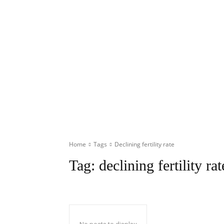
Home
Tags
Declining fertility rate
Tag:
declining fertility rat