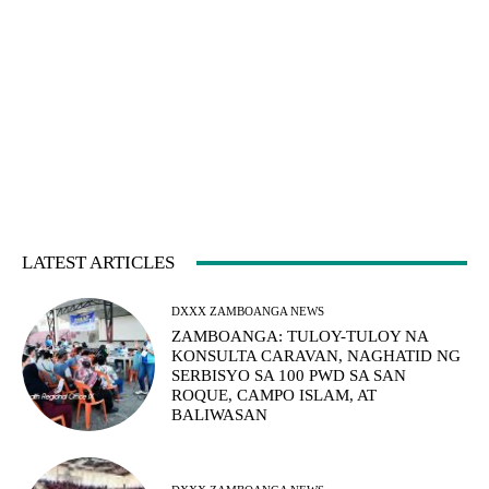
LATEST ARTICLES
DXXX ZAMBOANGA NEWS
ZAMBOANGA: TULOY-TULOY NA
KONSULTA CARAVAN, NAGHATID NG
SERBISYO SA 100 PWD SA SAN
ROQUE, CAMPO ISLAM, AT
BALIWASAN