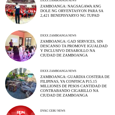
DXXX ZAMBOANGA NEWS
ZAMBOANGA: NAGSAGAWA ANG
DOLE NG ORYENTASYON PARA SA
2,421 BENEPISYARYO NG TUPAD
DXXX ZAMBOANGA NEWS
ZAMBOANGA: GAD SERVICES, SIN
DESCANSO TA PROMOVE IGUALDAD
Y INCLUSIVO DESAROLLO NA
CIUDAD DE ZAMBOANGA
DXXX ZAMBOANGA NEWS
ZAMBOANGA: GUARDIA COSTERA DE
FILIPINAS, YA CONFISCA P15.15
MILLIONES DE PESOS CANTIDAD DE
CONTRABANDO CIGARILLO NA
CIUDAD DE ZAMBOANGA
DYKC CEBU NEWS