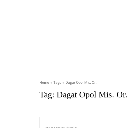
Home
Tags
Dagat Opol Mis. Or.
Tag:
Dagat Opol Mis. Or.