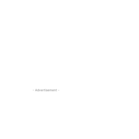
- Advertisement -