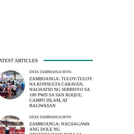
ATEST ARTICLES
DXXX ZAMBOANGA NEWS
ZAMBOANGA: TULOY-TULOY
NA KONSULTA CARAVAN,
NAGHATID NG SERBISYO SA
100 PWD SA SAN ROQUE,
CAMPO ISLAM, AT
BALIWASAN
DXXX ZAMBOANGA NEWS
ZAMBOANGA: NAGSAGAWA
ANG DOLE NG