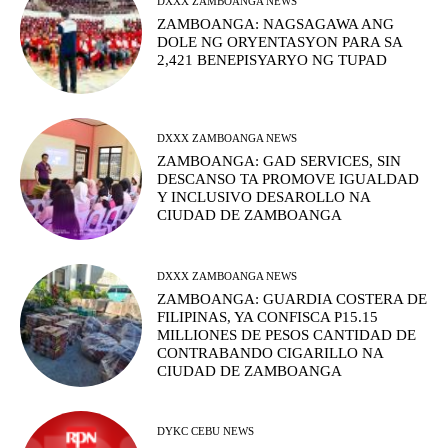
DXXX ZAMBOANGA NEWS
ZAMBOANGA: NAGSAGAWA ANG
DOLE NG ORYENTASYON PARA SA
2,421 BENEPISYARYO NG TUPAD
DXXX ZAMBOANGA NEWS
ZAMBOANGA: GAD SERVICES, SIN
DESCANSO TA PROMOVE IGUALDAD
Y INCLUSIVO DESAROLLO NA
CIUDAD DE ZAMBOANGA
DXXX ZAMBOANGA NEWS
ZAMBOANGA: GUARDIA COSTERA DE
FILIPINAS, YA CONFISCA P15.15
MILLIONES DE PESOS CANTIDAD DE
CONTRABANDO CIGARILLO NA
CIUDAD DE ZAMBOANGA
DYKC CEBU NEWS