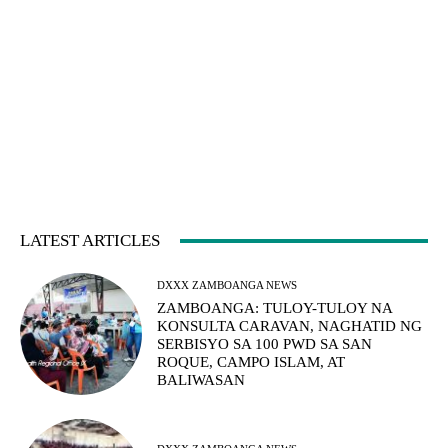
LATEST ARTICLES
DXXX ZAMBOANGA NEWS
ZAMBOANGA: TULOY-TULOY NA
KONSULTA CARAVAN, NAGHATID NG
SERBISYO SA 100 PWD SA SAN
ROQUE, CAMPO ISLAM, AT
BALIWASAN