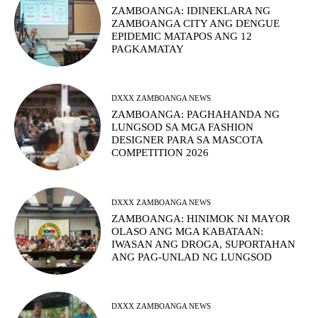
ZAMBOANGA: IDINEKLARA NG
ZAMBOANGA CITY ANG DENGUE
EPIDEMIC MATAPOS ANG 12
PAGKAMATAY
DXXX ZAMBOANGA NEWS
ZAMBOANGA: PAGHAHANDA NG
LUNGSOD SA MGA FASHION
DESIGNER PARA SA MASCOTA
COMPETITION 2026
DXXX ZAMBOANGA NEWS
ZAMBOANGA: HINIMOK NI MAYOR
OLASO ANG MGA KABATAAN:
IWASAN ANG DROGA, SUPORTAHAN
ANG PAG-UNLAD NG LUNGSOD
DXXX ZAMBOANGA NEWS