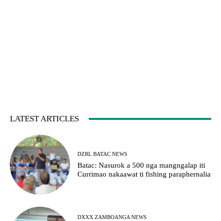
LATEST ARTICLES
DZRL BATAC NEWS
Batac: Nasurok a 500 nga mangngalap iti
Currimao nakaawat ti fishing paraphernalia
DXXX ZAMBOANGA NEWS