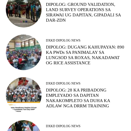
DIPOLOG: GROUND VALIDATION,
LAND SURVEY OPERATIONS SA
SIRAWAI UG DAPITAN, GIPADALI SA
DAR-ZDN
DXKD DIPOLOG NEWS
DIPOLOG: DUGANG KAHUPAYAN: 890
KA PWDs SA PANIMALAY SA
LUNGSOD SA ROXAS, NAKADAWAT
OG RICE ASSISTANCE
DXKD DIPOLOG NEWS
DIPOLOG: 28 KA PRIBADONG
EMPLEYADO SA DAPITAN
NAKAKOMPLETO SA DUHA KA
ADLAW NGA DRRM TRAINING
DXKD DIPOLOG NEWS