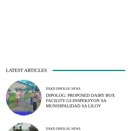
LATEST ARTICLES
DXKD DIPOLOG NEWS
DIPOLOG: PROPOSED DAIRY BOX
FACILITY GI-INSPEKSYON SA
MUNISIPALIDAD SA LILOY
DXKD DIPOLOG NEWS