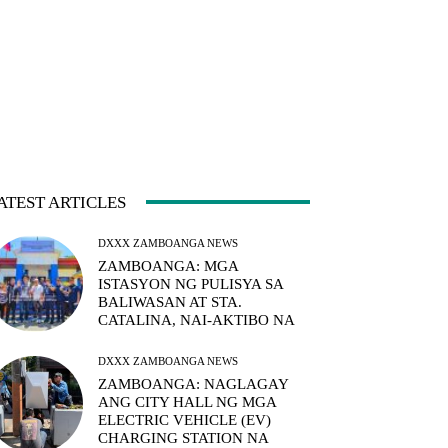
ATEST ARTICLES
DXXX ZAMBOANGA NEWS
ZAMBOANGA: MGA
ISTASYON NG PULISYA SA
BALIWASAN AT STA.
CATALINA, NAI-AKTIBO NA
DXXX ZAMBOANGA NEWS
ZAMBOANGA: NAGLAGAY
ANG CITY HALL NG MGA
ELECTRIC VEHICLE (EV)
CHARGING STATION NA