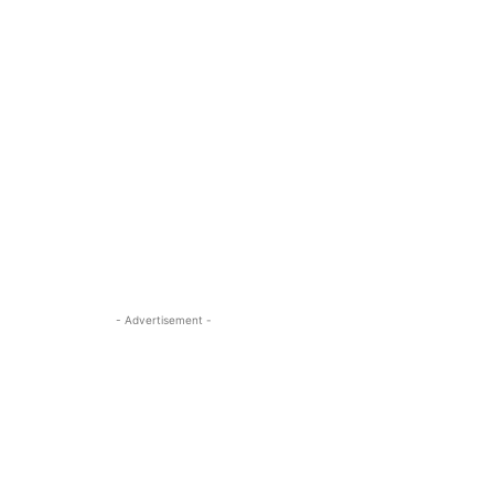
- Advertisement -