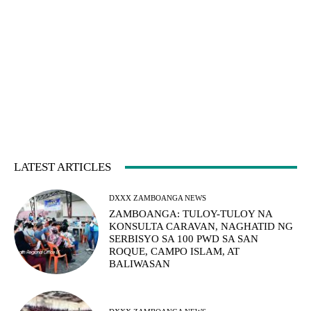
LATEST ARTICLES
DXXX ZAMBOANGA NEWS
ZAMBOANGA: TULOY-TULOY NA
KONSULTA CARAVAN, NAGHATID NG
SERBISYO SA 100 PWD SA SAN
ROQUE, CAMPO ISLAM, AT
BALIWASAN