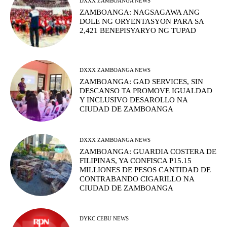
DXXX ZAMBOANGA NEWS
ZAMBOANGA: NAGSAGAWA ANG
DOLE NG ORYENTASYON PARA SA
2,421 BENEPISYARYO NG TUPAD
DXXX ZAMBOANGA NEWS
ZAMBOANGA: GAD SERVICES, SIN
DESCANSO TA PROMOVE IGUALDAD
Y INCLUSIVO DESAROLLO NA
CIUDAD DE ZAMBOANGA
DXXX ZAMBOANGA NEWS
ZAMBOANGA: GUARDIA COSTERA DE
FILIPINAS, YA CONFISCA P15.15
MILLIONES DE PESOS CANTIDAD DE
CONTRABANDO CIGARILLO NA
CIUDAD DE ZAMBOANGA
DYKC CEBU NEWS