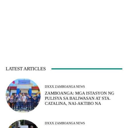
LATEST ARTICLES
DXXX ZAMBOANGA NEWS
ZAMBOANGA: MGA ISTASYON NG
PULISYA SA BALIWASAN AT STA.
CATALINA, NAI-AKTIBO NA
DXXX ZAMBOANGA NEWS