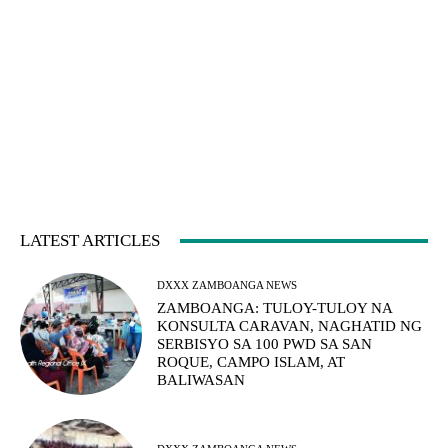
LATEST ARTICLES
DXXX ZAMBOANGA NEWS
ZAMBOANGA: TULOY-TULOY NA
KONSULTA CARAVAN, NAGHATID NG
SERBISYO SA 100 PWD SA SAN
ROQUE, CAMPO ISLAM, AT
BALIWASAN