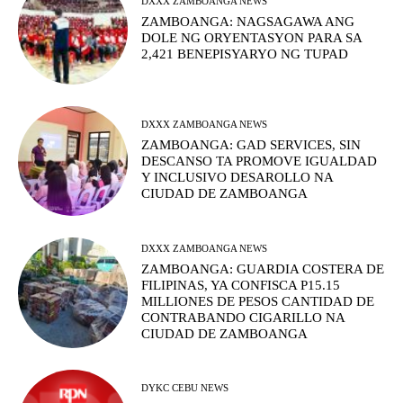
DXXX ZAMBOANGA NEWS
ZAMBOANGA: NAGSAGAWA ANG
DOLE NG ORYENTASYON PARA SA
2,421 BENEPISYARYO NG TUPAD
DXXX ZAMBOANGA NEWS
ZAMBOANGA: GAD SERVICES, SIN
DESCANSO TA PROMOVE IGUALDAD
Y INCLUSIVO DESAROLLO NA
CIUDAD DE ZAMBOANGA
DXXX ZAMBOANGA NEWS
ZAMBOANGA: GUARDIA COSTERA DE
FILIPINAS, YA CONFISCA P15.15
MILLIONES DE PESOS CANTIDAD DE
CONTRABANDO CIGARILLO NA
CIUDAD DE ZAMBOANGA
DYKC CEBU NEWS