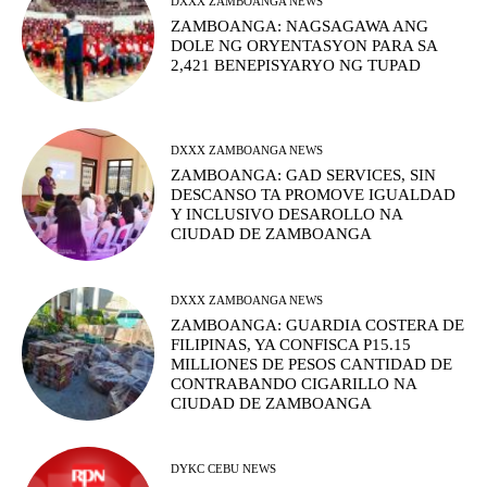
DXXX ZAMBOANGA NEWS
ZAMBOANGA: NAGSAGAWA ANG
DOLE NG ORYENTASYON PARA SA
2,421 BENEPISYARYO NG TUPAD
DXXX ZAMBOANGA NEWS
ZAMBOANGA: GAD SERVICES, SIN
DESCANSO TA PROMOVE IGUALDAD
Y INCLUSIVO DESAROLLO NA
CIUDAD DE ZAMBOANGA
DXXX ZAMBOANGA NEWS
ZAMBOANGA: GUARDIA COSTERA DE
FILIPINAS, YA CONFISCA P15.15
MILLIONES DE PESOS CANTIDAD DE
CONTRABANDO CIGARILLO NA
CIUDAD DE ZAMBOANGA
DYKC CEBU NEWS