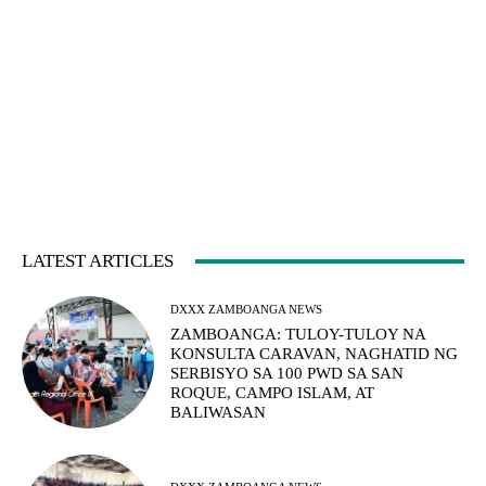
LATEST ARTICLES
DXXX ZAMBOANGA NEWS
ZAMBOANGA: TULOY-TULOY NA
KONSULTA CARAVAN, NAGHATID NG
SERBISYO SA 100 PWD SA SAN
ROQUE, CAMPO ISLAM, AT
BALIWASAN