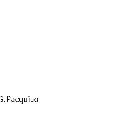
G.Pacquiao