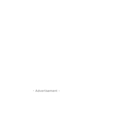
- Advertisement -