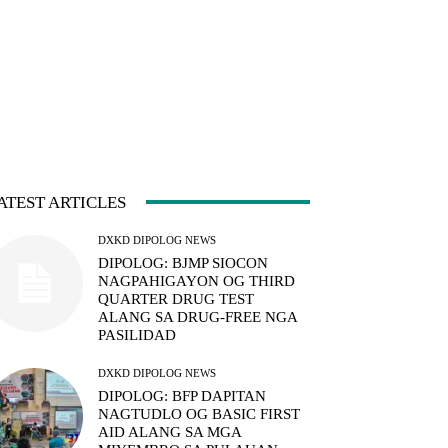
ATEST ARTICLES
DXKD DIPOLOG NEWS
DIPOLOG: BJMP SIOCON
NAGPAHIGAYON OG THIRD
QUARTER DRUG TEST
ALANG SA DRUG-FREE NGA
PASILIDAD
DXKD DIPOLOG NEWS
DIPOLOG: BFP DAPITAN
NAGTUDLO OG BASIC FIRST
AID ALANG SA MGA