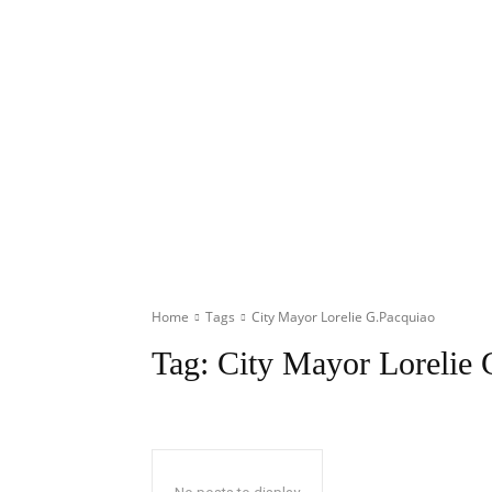
Home
Tags
City Mayor Lorelie G.Pacquiao
Tag:
City Mayor Lorelie 