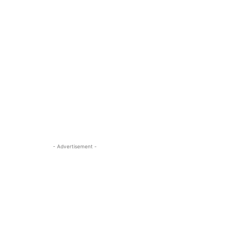
- Advertisement -