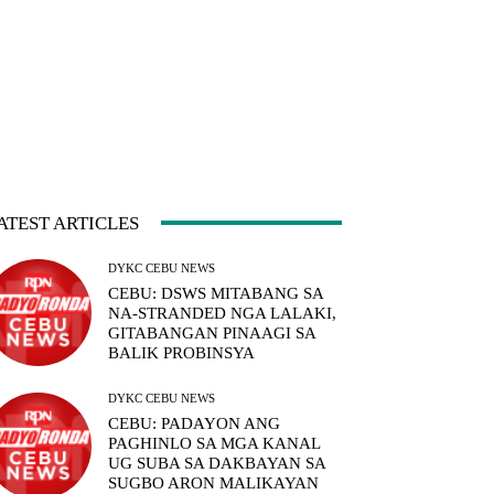
ATEST ARTICLES
DYKC CEBU NEWS
CEBU: DSWS MITABANG SA
NA-STRANDED NGA LALAKI,
GITABANGAN PINAAGI SA
BALIK PROBINSYA
DYKC CEBU NEWS
CEBU: PADAYON ANG
PAGHINLO SA MGA KANAL
UG SUBA SA DAKBAYAN SA
SUGBO ARON MALIKAYAN