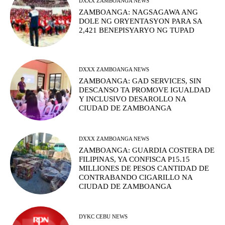
DXXX ZAMBOANGA NEWS
ZAMBOANGA: NAGSAGAWA ANG
DOLE NG ORYENTASYON PARA SA
2,421 BENEPISYARYO NG TUPAD
DXXX ZAMBOANGA NEWS
ZAMBOANGA: GAD SERVICES, SIN
DESCANSO TA PROMOVE IGUALDAD
Y INCLUSIVO DESAROLLO NA
CIUDAD DE ZAMBOANGA
DXXX ZAMBOANGA NEWS
ZAMBOANGA: GUARDIA COSTERA DE
FILIPINAS, YA CONFISCA P15.15
MILLIONES DE PESOS CANTIDAD DE
CONTRABANDO CIGARILLO NA
CIUDAD DE ZAMBOANGA
DYKC CEBU NEWS