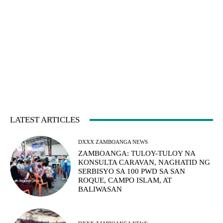
LATEST ARTICLES
DXXX ZAMBOANGA NEWS
ZAMBOANGA: TULOY-TULOY NA
KONSULTA CARAVAN, NAGHATID NG
SERBISYO SA 100 PWD SA SAN
ROQUE, CAMPO ISLAM, AT
BALIWASAN