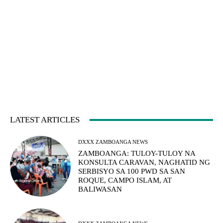
LATEST ARTICLES
DXXX ZAMBOANGA NEWS
ZAMBOANGA: TULOY-TULOY NA
KONSULTA CARAVAN, NAGHATID NG
SERBISYO SA 100 PWD SA SAN
ROQUE, CAMPO ISLAM, AT
BALIWASAN