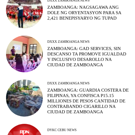
DXXX ZAMBOANGA NEWS
ZAMBOANGA: NAGSAGAWA ANG
DOLE NG ORYENTASYON PARA SA
2,421 BENEPISYARYO NG TUPAD
DXXX ZAMBOANGA NEWS
ZAMBOANGA: GAD SERVICES, SIN
DESCANSO TA PROMOVE IGUALDAD
Y INCLUSIVO DESAROLLO NA
CIUDAD DE ZAMBOANGA
DXXX ZAMBOANGA NEWS
ZAMBOANGA: GUARDIA COSTERA DE
FILIPINAS, YA CONFISCA P15.15
MILLIONES DE PESOS CANTIDAD DE
CONTRABANDO CIGARILLO NA
CIUDAD DE ZAMBOANGA
DYKC CEBU NEWS