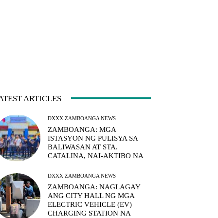
ATEST ARTICLES
DXXX ZAMBOANGA NEWS
ZAMBOANGA: MGA
ISTASYON NG PULISYA SA
BALIWASAN AT STA.
CATALINA, NAI-AKTIBO NA
DXXX ZAMBOANGA NEWS
ZAMBOANGA: NAGLAGAY
ANG CITY HALL NG MGA
ELECTRIC VEHICLE (EV)
CHARGING STATION NA