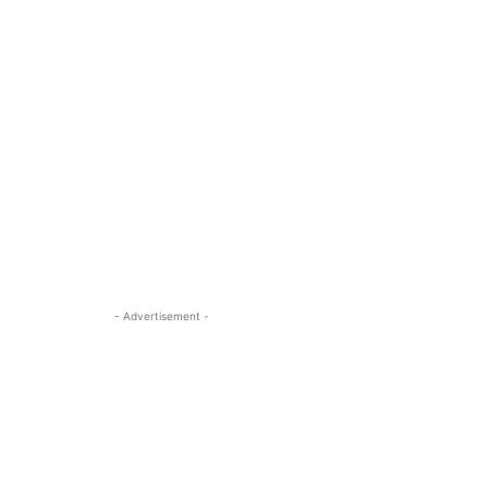
- Advertisement -