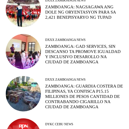
DXXX ZAMBOANGA NEWS
ZAMBOANGA: NAGSAGAWA ANG
DOLE NG ORYENTASYON PARA SA
2,421 BENEPISYARYO NG TUPAD
DXXX ZAMBOANGA NEWS
ZAMBOANGA: GAD SERVICES, SIN
DESCANSO TA PROMOVE IGUALDAD
Y INCLUSIVO DESAROLLO NA
CIUDAD DE ZAMBOANGA
DXXX ZAMBOANGA NEWS
ZAMBOANGA: GUARDIA COSTERA DE
FILIPINAS, YA CONFISCA P15.15
MILLIONES DE PESOS CANTIDAD DE
CONTRABANDO CIGARILLO NA
CIUDAD DE ZAMBOANGA
DYKC CEBU NEWS