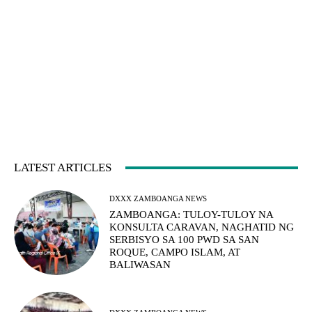
LATEST ARTICLES
DXXX ZAMBOANGA NEWS
ZAMBOANGA: TULOY-TULOY NA
KONSULTA CARAVAN, NAGHATID NG
SERBISYO SA 100 PWD SA SAN
ROQUE, CAMPO ISLAM, AT
BALIWASAN