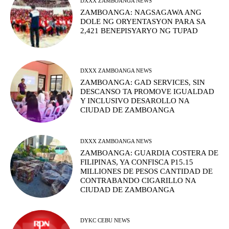
DXXX ZAMBOANGA NEWS
ZAMBOANGA: NAGSAGAWA ANG
DOLE NG ORYENTASYON PARA SA
2,421 BENEPISYARYO NG TUPAD
DXXX ZAMBOANGA NEWS
ZAMBOANGA: GAD SERVICES, SIN
DESCANSO TA PROMOVE IGUALDAD
Y INCLUSIVO DESAROLLO NA
CIUDAD DE ZAMBOANGA
DXXX ZAMBOANGA NEWS
ZAMBOANGA: GUARDIA COSTERA DE
FILIPINAS, YA CONFISCA P15.15
MILLIONES DE PESOS CANTIDAD DE
CONTRABANDO CIGARILLO NA
CIUDAD DE ZAMBOANGA
DYKC CEBU NEWS