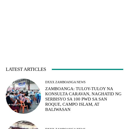
LATEST ARTICLES
DXXX ZAMBOANGA NEWS
ZAMBOANGA: TULOY-TULOY NA
KONSULTA CARAVAN, NAGHATID NG
SERBISYO SA 100 PWD SA SAN
ROQUE, CAMPO ISLAM, AT
BALIWASAN